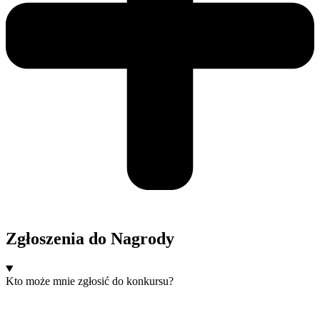
Zgłoszenia do Nagrody
Kto może mnie zgłosić do konkursu?