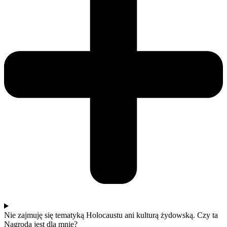
Nie zajmuję się tematyką Holocaustu ani kulturą żydowską. Czy ta
Nagroda jest dla mnie?