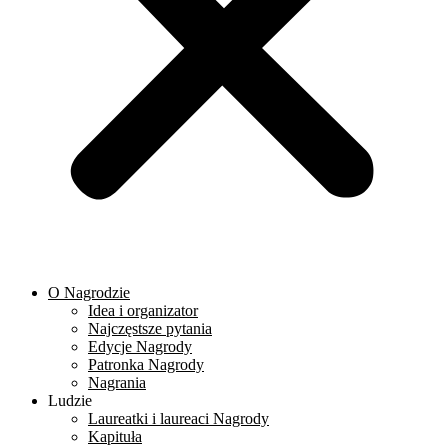
O Nagrodzie
Idea i organizator
Najczęstsze pytania
Edycje Nagrody
Patronka Nagrody
Nagrania
Ludzie
Laureatki i laureaci Nagrody
Kapituła