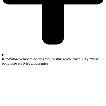
Kandydowałem/-am do Nagrody w ubiegłych latach. Czy muszę
ponownie wysyłać zgłoszenie?