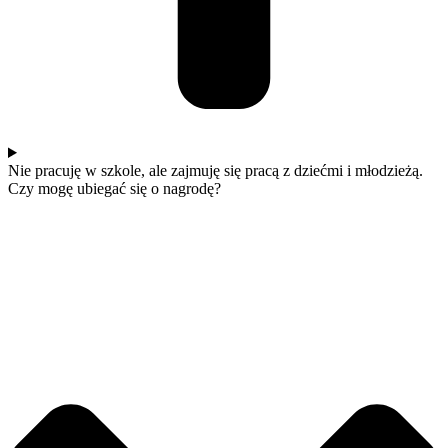
Nie pracuję w szkole, ale zajmuję się pracą z dziećmi i młodzieżą.
Czy mogę ubiegać się o nagrodę?