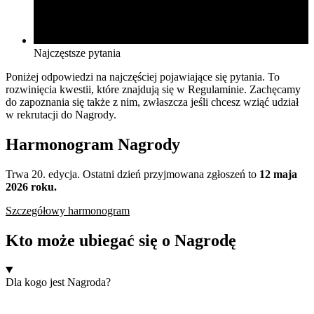
Najczęstsze pytania
Poniżej odpowiedzi na najczęściej pojawiające się pytania. To
rozwinięcia kwestii, które znajdują się w Regulaminie.
Zachęcamy
do zapoznania się także z nim, zwłaszcza jeśli chcesz wziąć udział
w rekrutacji do Nagrody.
Harmonogram Nagrody
Trwa 20. edycja. Ostatni dzień przyjmowana zgłoszeń to
12 maja
2026 roku.
Szczegółowy harmonogram
Kto może ubiegać się o Nagrodę
Dla kogo jest Nagroda?