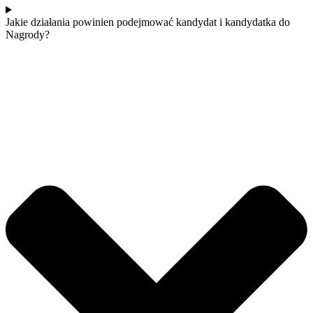
Jakie działania powinien podejmować kandydat i kandydatka do
Nagrody?