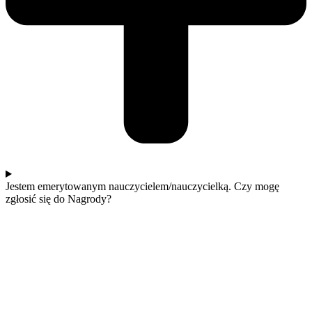
Jestem emerytowanym nauczycielem/nauczycielką. Czy mogę
zgłosić się do Nagrody?