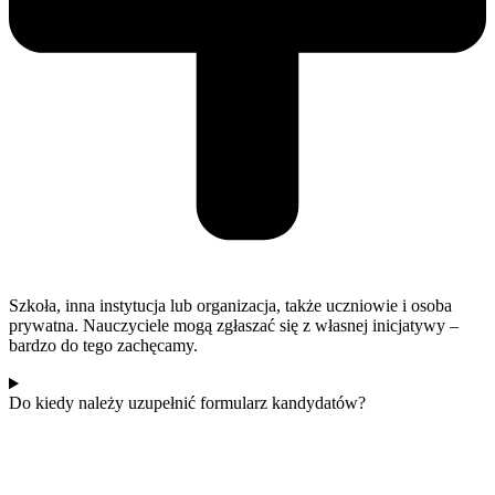
Szkoła, inna instytucja lub organizacja, także uczniowie i osoba
prywatna. Nauczyciele mogą zgłaszać się z własnej inicjatywy –
bardzo do tego zachęcamy.
Do kiedy należy uzupełnić formularz kandydatów?