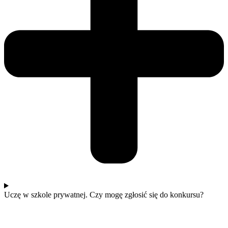
Uczę w szkole prywatnej. Czy mogę zgłosić się do konkursu?